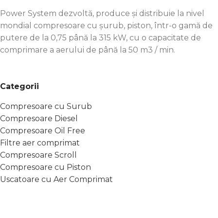
Power System dezvoltă, produce și distribuie la nivel
mondial compresoare cu șurub, piston, într-o gamă de
putere de la 0,75 până la 315 kW, cu o capacitate de
comprimare a aerului de până la 50 m3 / min.
Categorii
Compresoare cu Surub
Compresoare Diesel
Compresoare Oil Free
Filtre aer comprimat
Compresoare Scroll
Compresoare cu Piston
Uscatoare cu Aer Comprimat