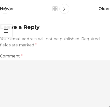
Newer
Older
Leave a Reply
Your email address will not be published.
Required
fields are marked
*
Comment
*