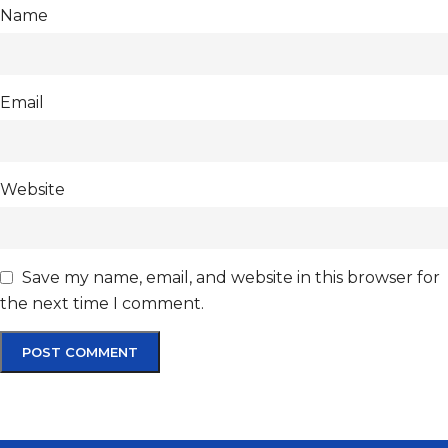
Name
Email
Website
Save my name, email, and website in this browser for
the next time I comment.