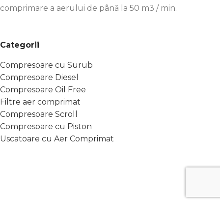
comprimare a aerului de până la 50 m3 / min.
Categorii
Compresoare cu Surub
Compresoare Diesel
Compresoare Oil Free
Filtre aer comprimat
Compresoare Scroll
Compresoare cu Piston
Uscatoare cu Aer Comprimat
Link-uri Utile