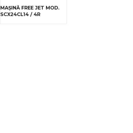
MAȘINĂ FREE JET MOD.
SCX24CL14 / 4R