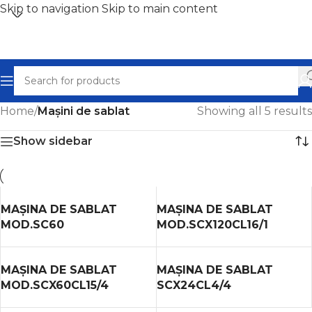
Skip to navigation
Skip to main content
Home
/
Mașini de sablat
Showing all 5 results
Show sidebar
MAȘINA DE SABLAT
MAȘINA DE SABLAT
MOD.SC60
MOD.SCX120CL16/1
MAȘINA DE SABLAT
MAȘINA DE SABLAT
MOD.SCX60CL15/4
SCX24CL4/4