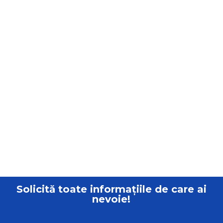
Solicită toate informațiile de care ai
nevoie!