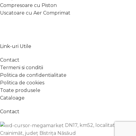
Compresoare cu Piston
Uscatoare cu Aer Comprimat
Link-uri Utile
Contact
Termeni si conditii
Politica de confidentialitate
Politica de cookies
Toate produsele
Cataloage
Contact
DN17, km52, localitatea
Crainimăt, județ Bistrița Năsăud