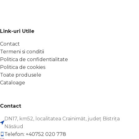
Link-uri Utile
Contact
Termeni si conditii
Politica de confidentialitate
Politica de cookies
Toate produsele
Cataloage
Contact
DN17, km52, localitatea Crainimăt, județ Bistrița
Năsăud
Telefon: +40752 020 778