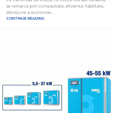
se remarcă prin compacitate, eficiență, fiabilitate,
silențiune și economie...
CONTINUE READING