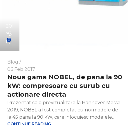
201
0
Blog
06 Feb 2017
Noua gama NOBEL, de pana la 90
kW: compresoare cu surub cu
actionare directa
Prezentat ca o previzualizare la Hannover Messe
2019, NOBEL a fost completat cu noi modele de
la 45 pana la 90 kW, care inlocuiesc modelele...
CONTINUE READING