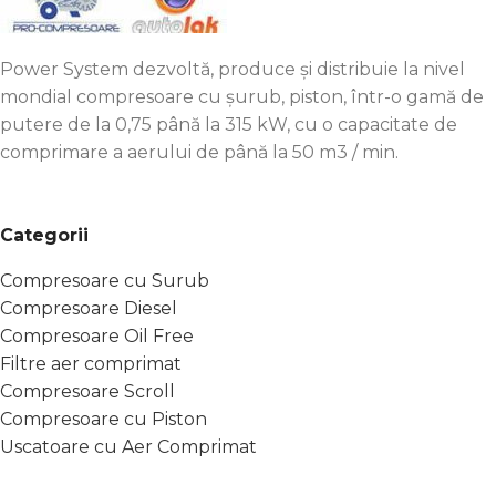
Power System dezvoltă, produce și distribuie la nivel
mondial compresoare cu șurub, piston, într-o gamă de
putere de la 0,75 până la 315 kW, cu o capacitate de
comprimare a aerului de până la 50 m3 / min.
Categorii
Compresoare cu Surub
Compresoare Diesel
Compresoare Oil Free
Filtre aer comprimat
Compresoare Scroll
Compresoare cu Piston
Uscatoare cu Aer Comprimat