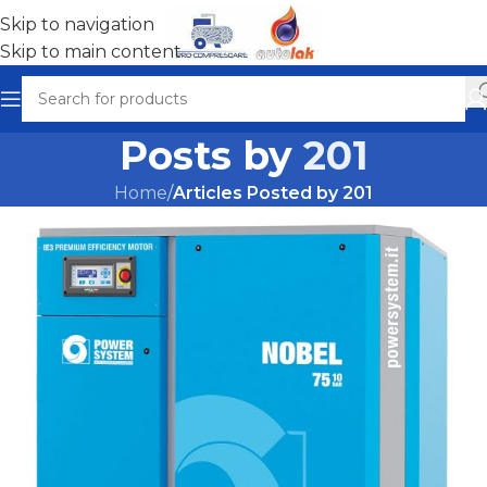
Skip to navigation
Skip to main content
Posts by
201
Home
/
Articles Posted by 201