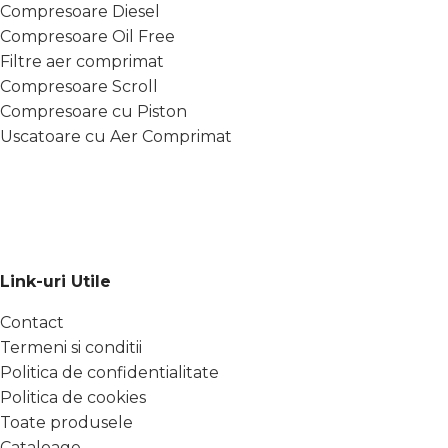
Compresoare Diesel
Compresoare Oil Free
Filtre aer comprimat
Compresoare Scroll
Compresoare cu Piston
Uscatoare cu Aer Comprimat
Link-uri Utile
Contact
Termeni si conditii
Politica de confidentialitate
Politica de cookies
Toate produsele
Cataloage