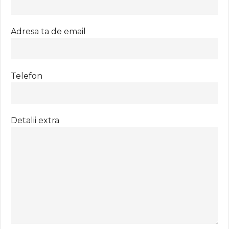
Adresa ta de email
Telefon
Detalii extra