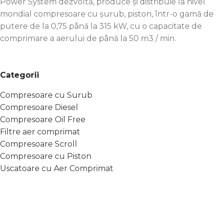
Power System dezvoltă, produce și distribuie la nivel
mondial compresoare cu șurub, piston, într-o gamă de
putere de la 0,75 până la 315 kW, cu o capacitate de
comprimare a aerului de până la 50 m3 / min.
Categorii
Compresoare cu Surub
Compresoare Diesel
Compresoare Oil Free
Filtre aer comprimat
Compresoare Scroll
Compresoare cu Piston
Uscatoare cu Aer Comprimat