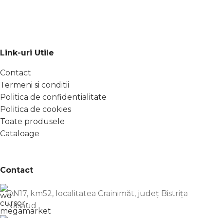
Link-uri Utile
Contact
Termeni si conditii
Politica de confidentialitate
Politica de cookies
Toate produsele
Cataloage
Contact
DN17, km52, localitatea Crainimăt, județ Bistrița
Năsăud