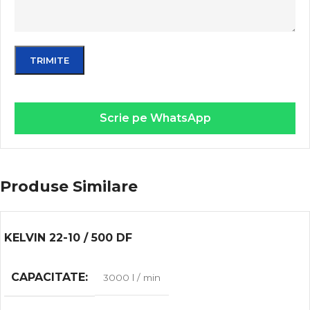
Scrie pe WhatsApp
Produse Similare
KELVIN 22-10 / 500 DF
CAPACITATE
3000 l / min