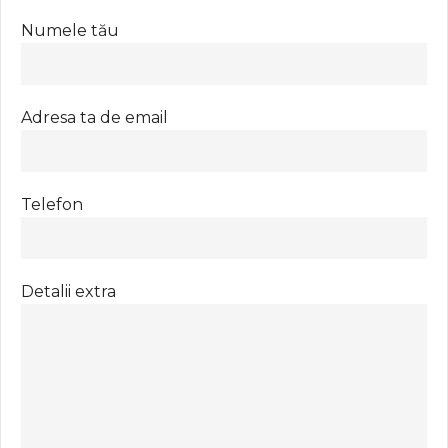
Numele tău
Adresa ta de email
Telefon
Detalii extra