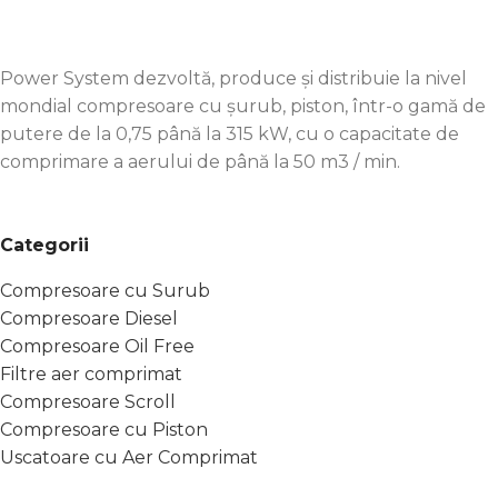
Power System dezvoltă, produce și distribuie la nivel
mondial compresoare cu șurub, piston, într-o gamă de
putere de la 0,75 până la 315 kW, cu o capacitate de
comprimare a aerului de până la 50 m3 / min.
Categorii
Compresoare cu Surub
Compresoare Diesel
Compresoare Oil Free
Filtre aer comprimat
Compresoare Scroll
Compresoare cu Piston
Uscatoare cu Aer Comprimat