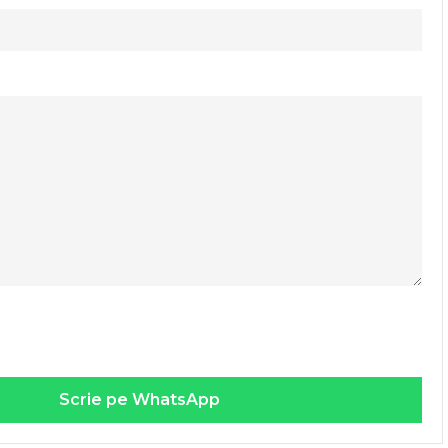
Scrie pe WhatsApp