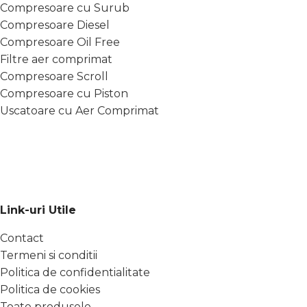
Compresoare cu Surub
Compresoare Diesel
Compresoare Oil Free
Filtre aer comprimat
Compresoare Scroll
Compresoare cu Piston
Uscatoare cu Aer Comprimat
Link-uri Utile
Contact
Termeni si conditii
Politica de confidentialitate
Politica de cookies
Toate produsele