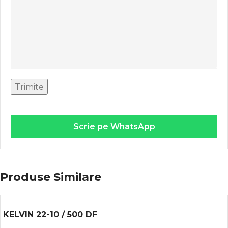
Scrie pe WhatsApp
Produse Similare
KELVIN 22-10 / 500 DF