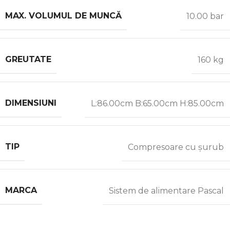
MAX. VOLUMUL DE MUNCĂ
10.00 bar
GREUTATE
160 kg
DIMENSIUNI
L:86.00cm B:65.00cm H:85.00cm
TIP
Compresoare cu șurub
MARCA
Sistem de alimentare Pascal