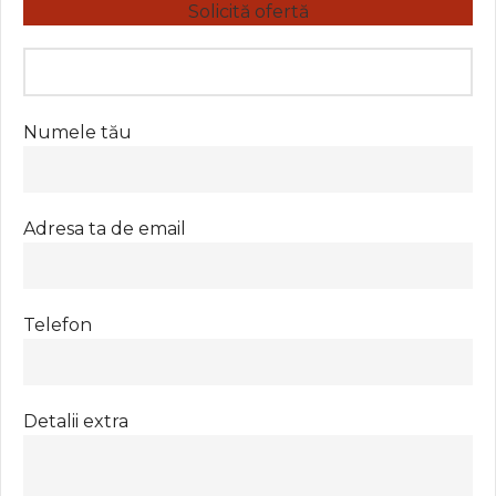
Solicită ofertă
Numele tău
Adresa ta de email
Telefon
Detalii extra