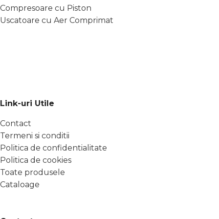
Compresoare cu Piston
Uscatoare cu Aer Comprimat
Link-uri Utile
Contact
Termeni si conditii
Politica de confidentialitate
Politica de cookies
Toate produsele
Cataloage