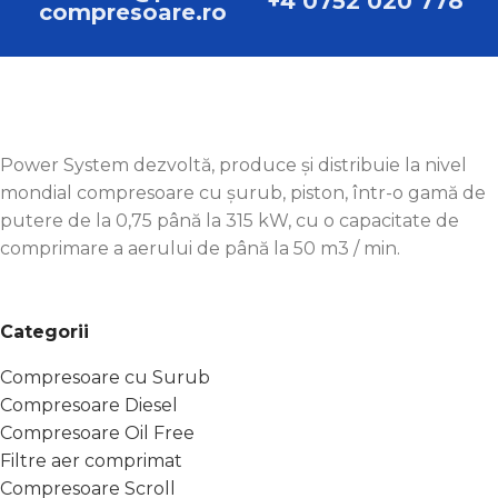
+4 0752 020 778
compresoare.ro
Power System dezvoltă, produce și distribuie la nivel
mondial compresoare cu șurub, piston, într-o gamă de
putere de la 0,75 până la 315 kW, cu o capacitate de
comprimare a aerului de până la 50 m3 / min.
Categorii
Compresoare cu Surub
Compresoare Diesel
Compresoare Oil Free
Filtre aer comprimat
Compresoare Scroll