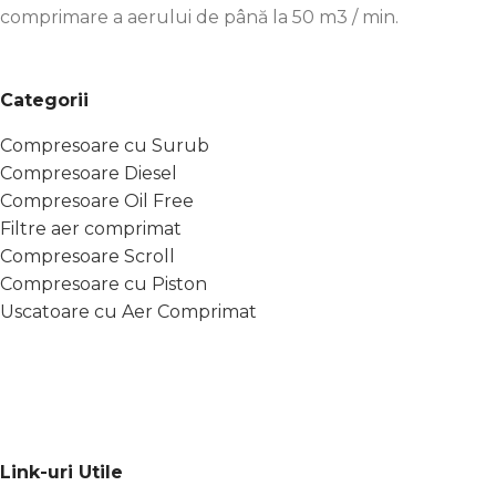
comprimare a aerului de până la 50 m3 / min.
Categorii
Compresoare cu Surub
Compresoare Diesel
Compresoare Oil Free
Filtre aer comprimat
Compresoare Scroll
Compresoare cu Piston
Uscatoare cu Aer Comprimat
Link-uri Utile