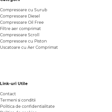
Compresoare cu Surub
Compresoare Diesel
Compresoare Oil Free
Filtre aer comprimat
Compresoare Scroll
Compresoare cu Piston
Uscatoare cu Aer Comprimat
Link-uri Utile
Contact
Termeni si conditii
Politica de confidentialitate