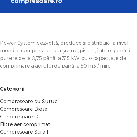
compresoare.ro
Power System dezvoltă, produce și distribuie la nivel
mondial compresoare cu șurub, piston, într-o gamă de
putere de la 0,75 până la 315 kW, cu o capacitate de
comprimare a aerului de până la 50 m3 / min.
Categorii
Compresoare cu Surub
Compresoare Diesel
Compresoare Oil Free
Filtre aer comprimat
Compresoare Scroll