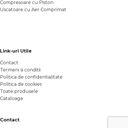
Compresoare cu Piston
Uscatoare cu Aer Comprimat
Link-uri Utile
Contact
Termeni si conditii
Politica de confidentialitate
Politica de cookies
Toate produsele
Cataloage
Contact