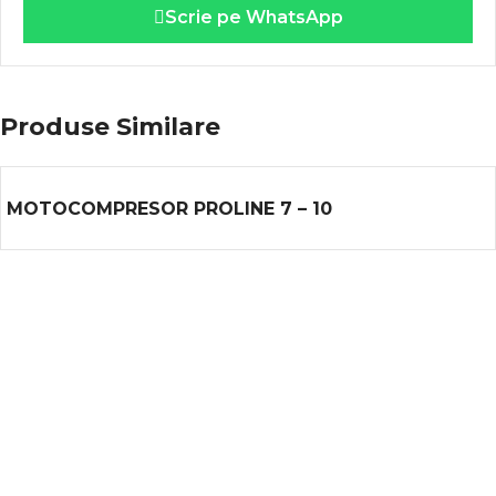
Scrie pe WhatsApp
Produse Similare
MOTOCOMPRESOR PROLINE 7 – 10