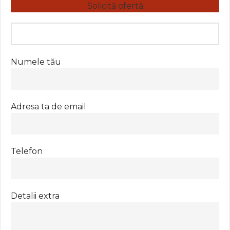
Solicită ofertă
Numele tău
Adresa ta de email
Telefon
Detalii extra