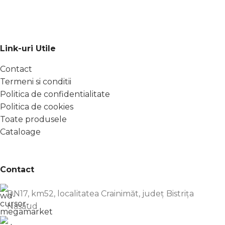
Link-uri Utile
Contact
Termeni si conditii
Politica de confidentialitate
Politica de cookies
Toate produsele
Cataloage
Contact
DN17, km52, localitatea Crainimăt, județ Bistrița
Năsăud