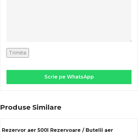
Scrie pe WhatsApp
Produse Similare
Rezervor aer 500l Rezervoare / Butelii aer