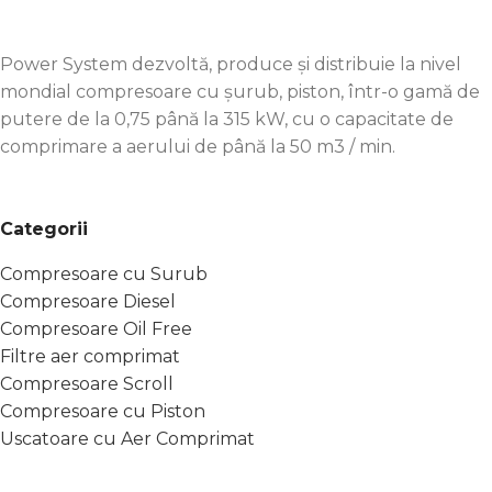
Power System dezvoltă, produce și distribuie la nivel
mondial compresoare cu șurub, piston, într-o gamă de
putere de la 0,75 până la 315 kW, cu o capacitate de
comprimare a aerului de până la 50 m3 / min.
Categorii
Compresoare cu Surub
Compresoare Diesel
Compresoare Oil Free
Filtre aer comprimat
Compresoare Scroll
Compresoare cu Piston
Uscatoare cu Aer Comprimat