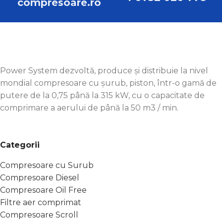
compresoare.ro
Power System dezvoltă, produce și distribuie la nivel
mondial compresoare cu șurub, piston, într-o gamă de
putere de la 0,75 până la 315 kW, cu o capacitate de
comprimare a aerului de până la 50 m3 / min.
Categorii
Compresoare cu Surub
Compresoare Diesel
Compresoare Oil Free
Filtre aer comprimat
Compresoare Scroll