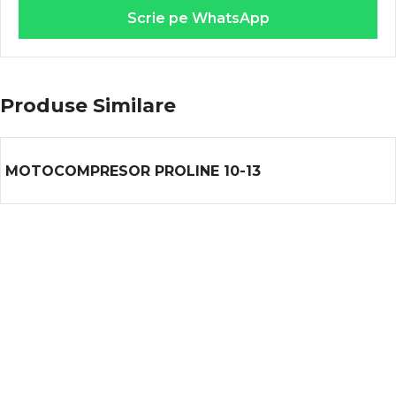
Scrie pe WhatsApp
Produse Similare
MOTOCOMPRESOR PROLINE 10-13