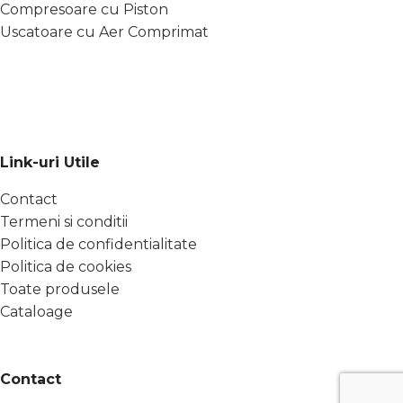
Compresoare cu Piston
Uscatoare cu Aer Comprimat
Link-uri Utile
Contact
Termeni si conditii
Politica de confidentialitate
Politica de cookies
Toate produsele
Cataloage
Contact