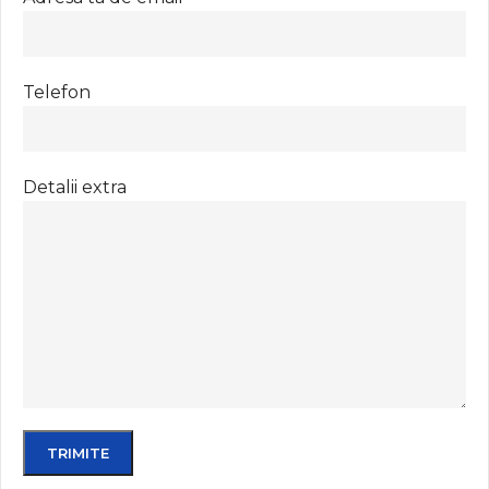
Telefon
Detalii extra