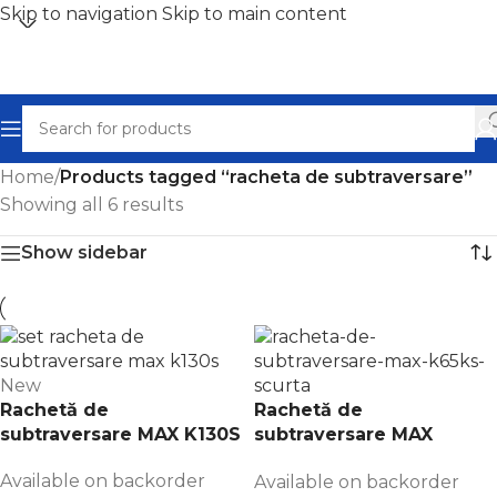
Skip to navigation
Skip to main content
Home
/
Products tagged “racheta de subtraversare”
Showing all 6 results
Show sidebar
New
Rachetă de
Rachetă de
subtraversare MAX K130S
subtraversare MAX
K65KS
Available on backorder
Available on backorder