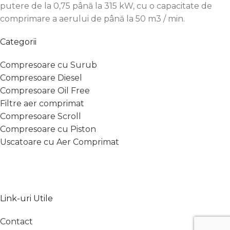
putere de la 0,75 până la 315 kW, cu o capacitate de
comprimare a aerului de până la 50 m3 / min.
Categorii
Compresoare cu Surub
Compresoare Diesel
Compresoare Oil Free
Filtre aer comprimat
Compresoare Scroll
Compresoare cu Piston
Uscatoare cu Aer Comprimat
Link-uri Utile
Contact