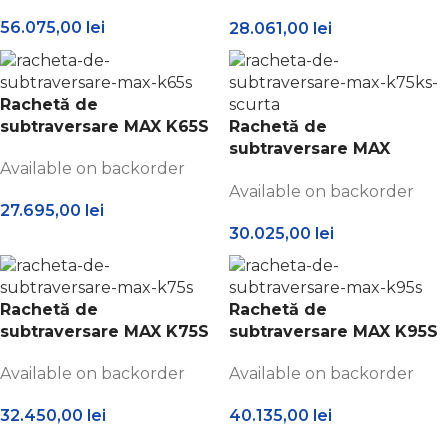
56.075,00
lei
28.061,00
lei
Rachetă de
subtraversare MAX K65S
Rachetă de
subtraversare MAX
Available on backorder
K75KS
Available on backorder
27.695,00
lei
30.025,00
lei
Rachetă de
Rachetă de
subtraversare MAX K75S
subtraversare MAX K95S
Available on backorder
Available on backorder
32.450,00
lei
40.135,00
lei