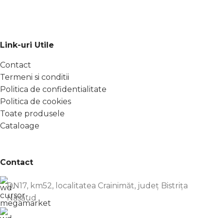
Link-uri Utile
Contact
Termeni si conditii
Politica de confidentialitate
Politica de cookies
Toate produsele
Cataloage
Contact
DN17, km52, localitatea Crainimăt, județ Bistrița
Năsăud