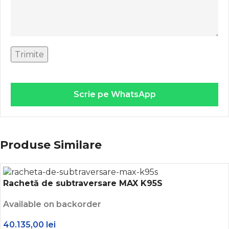
Scrie pe WhatsApp
Produse Similare
Rachetă de subtraversare MAX K95S
Available on backorder
40.135,00
lei