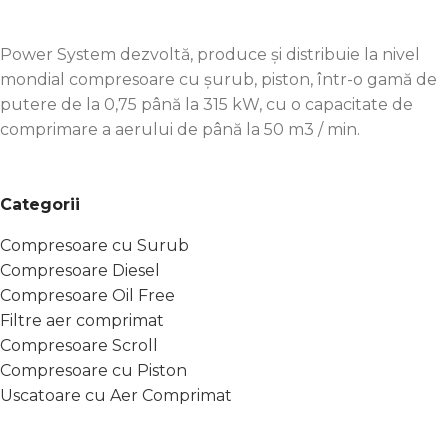
Power System dezvoltă, produce și distribuie la nivel
mondial compresoare cu șurub, piston, într-o gamă de
putere de la 0,75 până la 315 kW, cu o capacitate de
comprimare a aerului de până la 50 m3 / min.
Categorii
Compresoare cu Surub
Compresoare Diesel
Compresoare Oil Free
Filtre aer comprimat
Compresoare Scroll
Compresoare cu Piston
Uscatoare cu Aer Comprimat