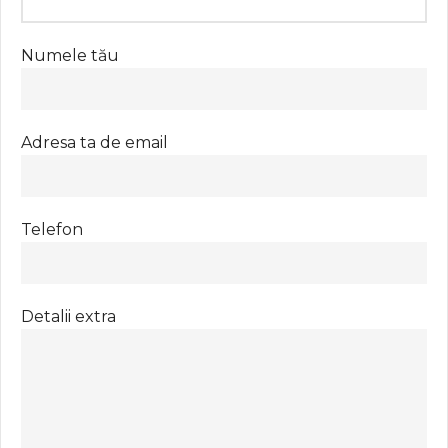
Numele tău
Adresa ta de email
Telefon
Detalii extra