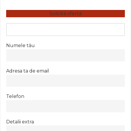
Solicită ofertă
Numele tău
Adresa ta de email
Telefon
Detalii extra