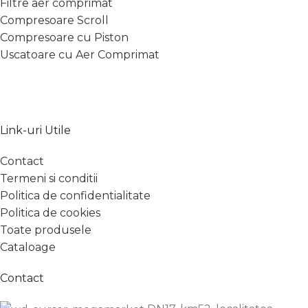
Filtre aer comprimat
Compresoare Scroll
Compresoare cu Piston
Uscatoare cu Aer Comprimat
Link-uri Utile
Contact
Termeni si conditii
Politica de confidentialitate
Politica de cookies
Toate produsele
Cataloage
Contact