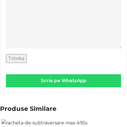
Scrie pe WhatsApp
Produse Similare