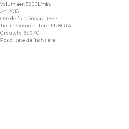
Volum aer: 5200L/min.
An: 2013
Ore de funcționare: 1887
Tip de motor/ putere: KUBOTA
Greutate: 856 KG.
Posibilitate de închiriere