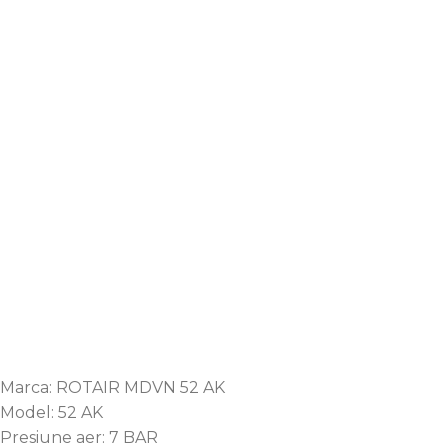
Marca: ROTAIR MDVN 52 AK
Model: 52 AK
Presiune aer: 7 BAR