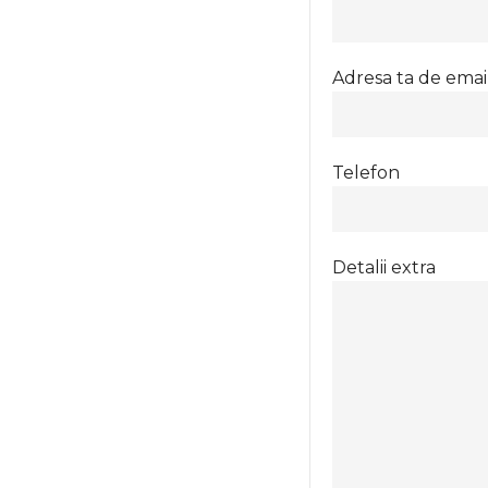
Adresa ta de emai
Telefon
Detalii extra