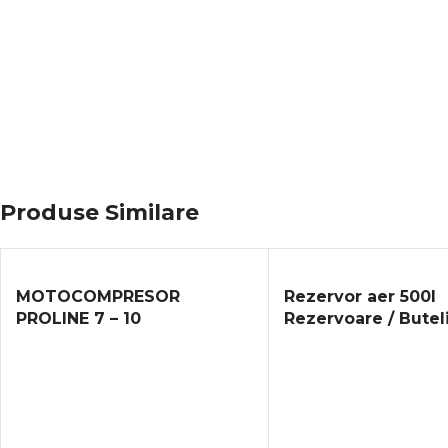
Produse Similare
MOTOCOMPRESOR
Rezervor aer 500l
PROLINE 7 – 10
Rezervoare / Buteli