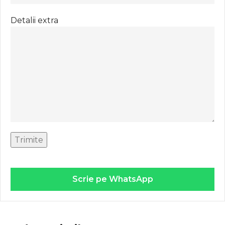
Detalii extra
Scrie pe WhatsApp