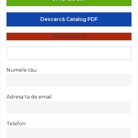
Descarcă Catalog PDF
Solicită ofertă
Numele tău
Adresa ta de email
Telefon