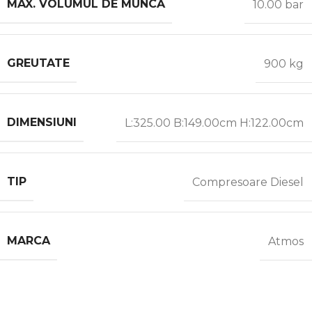
MAX. VOLUMUL DE MUNCĂ
10.00 bar
GREUTATE
900 kg
DIMENSIUNI
L:325.00 B:149.00cm H:122.00cm
TIP
Compresoare Diesel
MARCA
Atmos