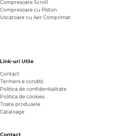
Compresoare Scroll
Compresoare cu Piston
Uscatoare cu Aer Comprimat
Link-uri Utile
Contact
Termeni si conditii
Politica de confidentialitate
Politica de cookies
Toate produsele
Cataloage
Contact