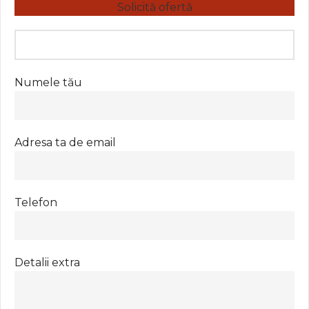
Solicită ofertă
Numele tău
Adresa ta de email
Telefon
Detalii extra