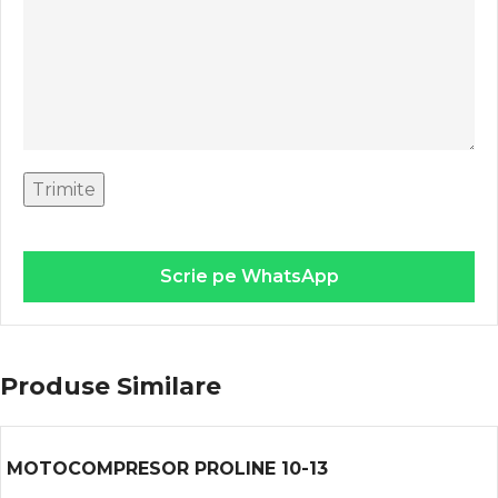
Scrie pe WhatsApp
Produse Similare
MOTOCOMPRESOR PROLINE 10-13