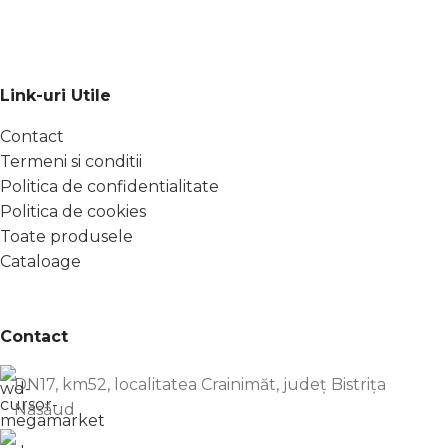
Link-uri Utile
Contact
Termeni si conditii
Politica de confidentialitate
Politica de cookies
Toate produsele
Cataloage
Contact
DN17, km52, localitatea Crainimăt, județ Bistrița
Năsăud