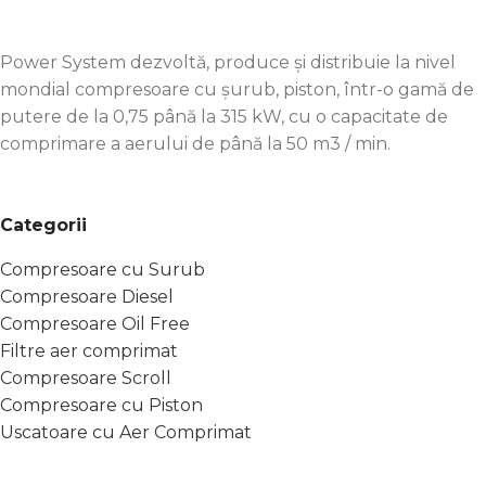
Power System dezvoltă, produce și distribuie la nivel
mondial compresoare cu șurub, piston, într-o gamă de
putere de la 0,75 până la 315 kW, cu o capacitate de
comprimare a aerului de până la 50 m3 / min.
Categorii
Compresoare cu Surub
Compresoare Diesel
Compresoare Oil Free
Filtre aer comprimat
Compresoare Scroll
Compresoare cu Piston
Uscatoare cu Aer Comprimat