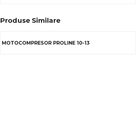
Produse Similare
MOTOCOMPRESOR PROLINE 10-13