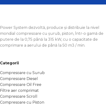
Power System dezvoltă, produce și distribuie la nivel
mondial compresoare cu șurub, piston, într-o gamă de
putere de la 0,75 până la 315 kW, cu o capacitate de
comprimare a aerului de până la 50 m3 / min.
Categorii
Compresoare cu Surub
Compresoare Diesel
Compresoare Oil Free
Filtre aer comprimat
Compresoare Scroll
Compresoare cu Piston