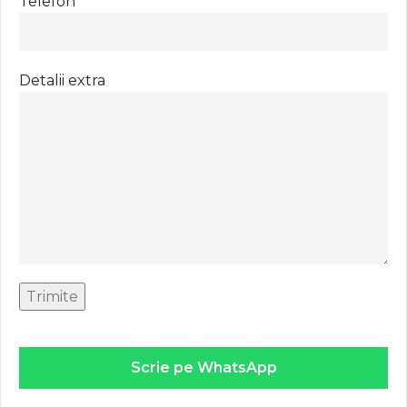
Telefon
Detalii extra
Scrie pe WhatsApp