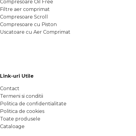
Compresoare Oil Free
Filtre aer comprimat
Compresoare Scroll
Compresoare cu Piston
Uscatoare cu Aer Comprimat
Link-uri Utile
Contact
Termeni si conditii
Politica de confidentialitate
Politica de cookies
Toate produsele
Cataloage