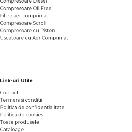
Compresoare Diesel
Compresoare Oil Free
Filtre aer comprimat
Compresoare Scroll
Compresoare cu Piston
Uscatoare cu Aer Comprimat
Link-uri Utile
Contact
Termeni si conditii
Politica de confidentialitate
Politica de cookies
Toate produsele
Cataloage