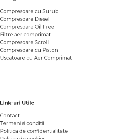
Compresoare cu Surub
Compresoare Diesel
Compresoare Oil Free
Filtre aer comprimat
Compresoare Scroll
Compresoare cu Piston
Uscatoare cu Aer Comprimat
Link-uri Utile
Contact
Termeni si conditii
Politica de confidentialitate
Politica de cookies