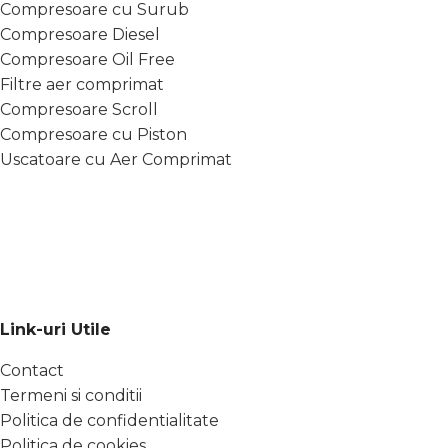
Compresoare cu Surub
Compresoare Diesel
Compresoare Oil Free
Filtre aer comprimat
Compresoare Scroll
Compresoare cu Piston
Uscatoare cu Aer Comprimat
Link-uri Utile
Contact
Termeni si conditii
Politica de confidentialitate
Politica de cookies