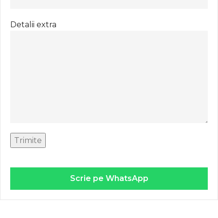
Detalii extra
Scrie pe WhatsApp