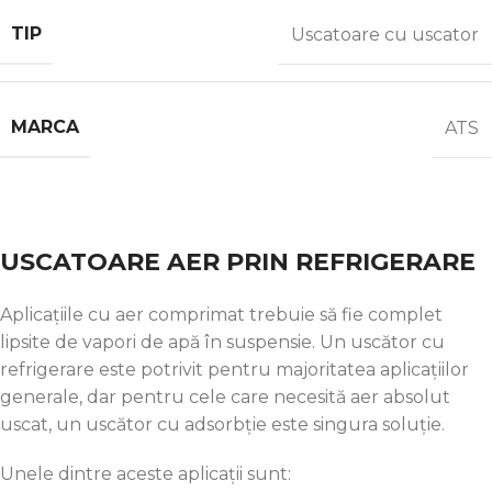
TIP
Uscatoare cu uscator
MARCA
ATS
USCATOARE AER PRIN REFRIGERARE
Aplicațiile cu aer comprimat trebuie să fie complet
lipsite de vapori de apă în suspensie. Un uscător cu
refrigerare este potrivit pentru majoritatea aplicațiilor
generale, dar pentru cele care necesită aer absolut
uscat, un uscător cu adsorbție este singura soluție.
Unele dintre aceste aplicații sunt: