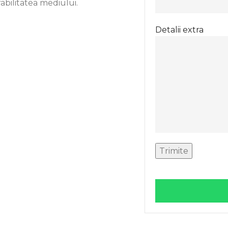
bilitatea mediului.
Detalii extra