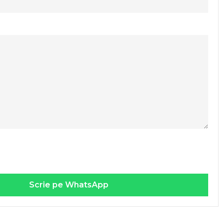
Scrie pe WhatsApp