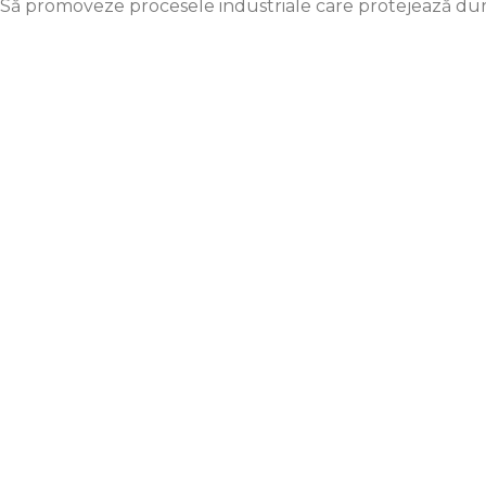
Să promoveze procesele industriale care protejează dura