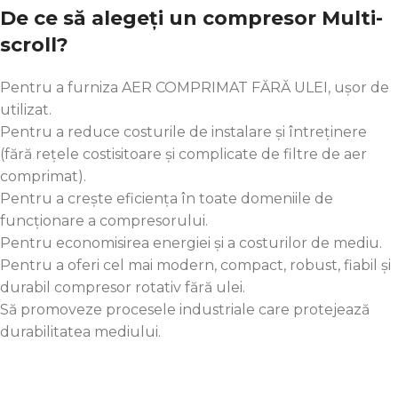
De ce să alegeți un compresor Multi-
scroll?
Pentru a furniza AER COMPRIMAT FĂRĂ ULEI, ușor de
utilizat.
Pentru a reduce costurile de instalare și întreținere
(fără rețele costisitoare și complicate de filtre de aer
comprimat).
Pentru a crește eficiența în toate domeniile de
funcționare a compresorului.
Pentru economisirea energiei și a costurilor de mediu.
Pentru a oferi cel mai modern, compact, robust, fiabil și
durabil compresor rotativ fără ulei.
Să promoveze procesele industriale care protejează
durabilitatea mediului.