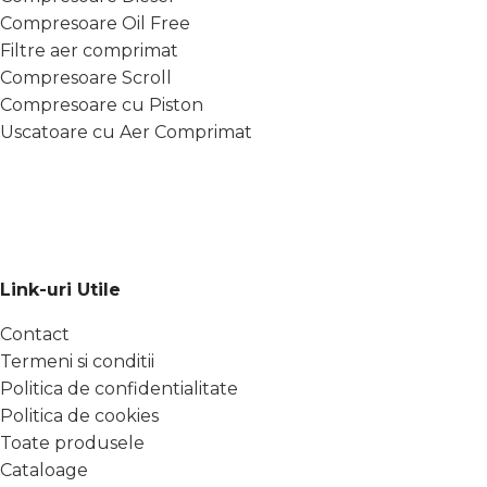
Compresoare Oil Free
Filtre aer comprimat
Compresoare Scroll
Compresoare cu Piston
Uscatoare cu Aer Comprimat
Link-uri Utile
Contact
Termeni si conditii
Politica de confidentialitate
Politica de cookies
Toate produsele
Cataloage