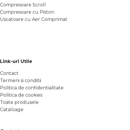
Compresoare Scroll
Compresoare cu Piston
Uscatoare cu Aer Comprimat
Link-uri Utile
Contact
Termeni si conditii
Politica de confidentialitate
Politica de cookies
Toate produsele
Cataloage