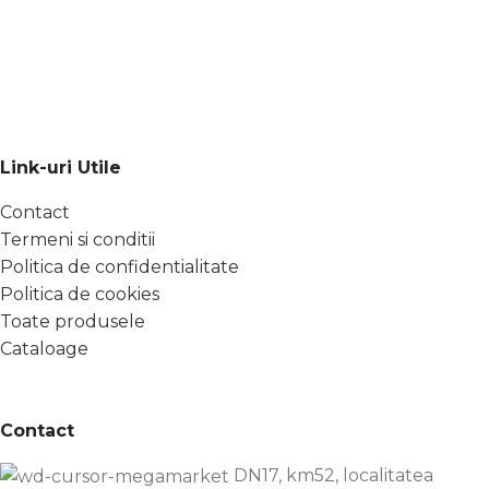
Link-uri Utile
Contact
Termeni si conditii
Politica de confidentialitate
Politica de cookies
Toate produsele
Cataloage
Contact
DN17, km52, localitatea