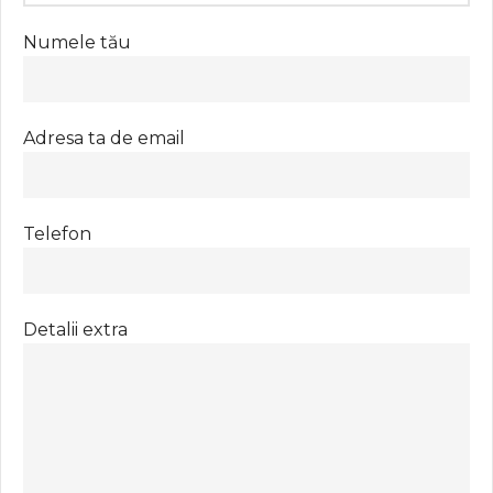
Numele tău
Adresa ta de email
Telefon
Detalii extra