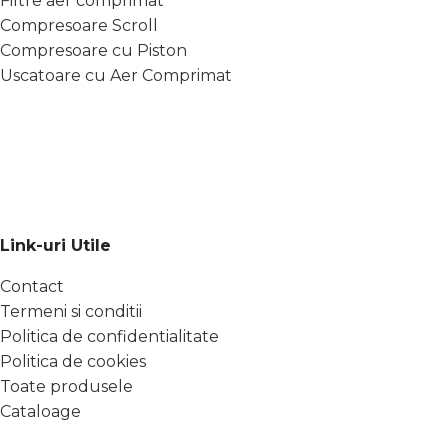
Filtre aer comprimat
Compresoare Scroll
Compresoare cu Piston
Uscatoare cu Aer Comprimat
Link-uri Utile
Contact
Termeni si conditii
Politica de confidentialitate
Politica de cookies
Toate produsele
Cataloage