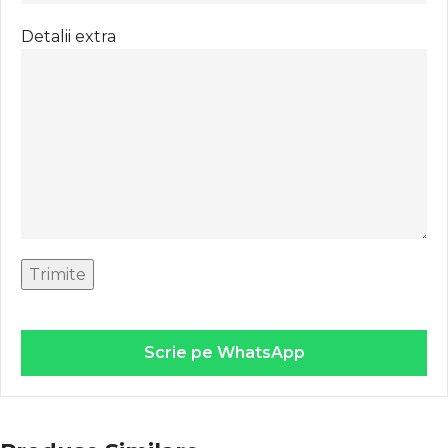
Detalii extra
Scrie pe WhatsApp