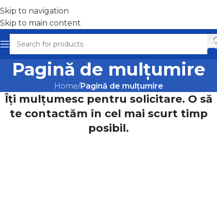
Skip to navigation
Skip to main content
Pagină de mulțumire
Home
/
Pagină de mulțumire
Îți mulțumesc pentru solicitare. O să
te contactăm în cel mai scurt timp
posibil.