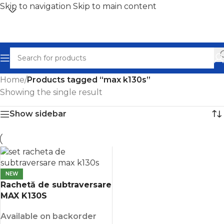
Skip to navigation
Skip to main content
Home
/
Products tagged “max k130s”
Showing the single result
Show sidebar
NEW
Rachetă de subtraversare
MAX K130S
Available on backorder