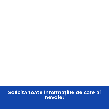
Solicită toate informațiile de care ai
nevoie!