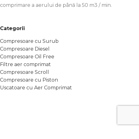
comprimare a aerului de până la 50 m3 / min.
Categorii
Compresoare cu Surub
Compresoare Diesel
Compresoare Oil Free
Filtre aer comprimat
Compresoare Scroll
Compresoare cu Piston
Uscatoare cu Aer Comprimat
Link-uri Utile